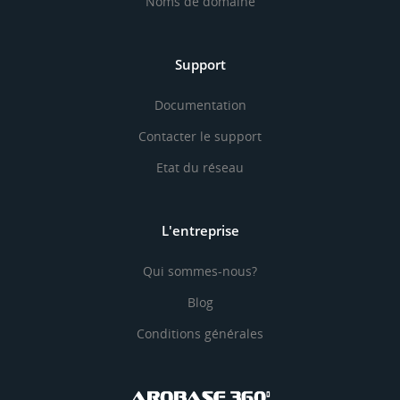
Noms de domaine
Support
Documentation
Contacter le support
Etat du réseau
L'entreprise
Qui sommes-nous?
Blog
Conditions générales