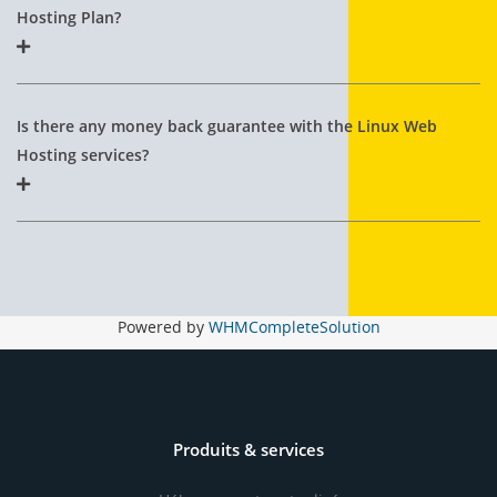
Hosting Plan?
Is there any money back guarantee with the Linux Web
Hosting services?
Powered by
WHMCompleteSolution
Produits & services