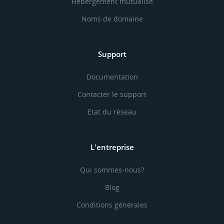
Hébergement mutualisé
Noms de domaine
Support
Documentation
Contacter le support
Etat du réseau
L'entreprise
Qui sommes-nous?
Blog
Conditions générales