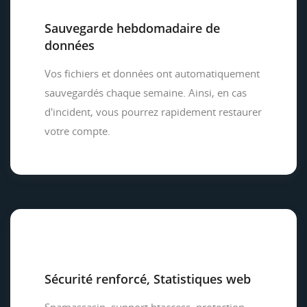
Sauvegarde hebdomadaire de
données
Vos fichiers et données ont automatiquement
sauvegardés chaque semaine. Ainsi, en cas
d'incident, vous pourrez rapidement restaurer
votre compte.
Sécurité renforcé, Statistiques web