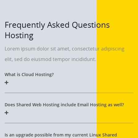
Frequently Asked Questions
Hosting
Lorem ipsum dolor sit amet, consectetur adipiscing
elit, sed do eiusmod tempor incididunt.
What is Cloud Hosting?
Does Shared Web Hosting include Email Hosting as well?
Is an upgrade possible from my current Linux Shared