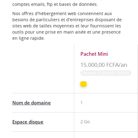
comptes emails, ftp et bases de données.
Nos offres d'hébergement web conviennent aux
besoins de particuliers et d'entreprises disposant de
sites web de tailles moyennes et leur fournissent les
outils pour une prise en main aisée et une presence
en ligne rapide.
Pachet Mini
15.000,00 FCFA/an
Renews 15.000,00 FCFA/an
Nom de domaine
1
Espace disque
2 Go