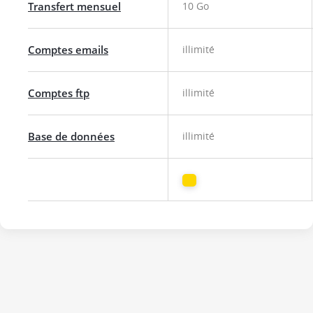
Transfert mensuel
10 Go
Comptes emails
illimité
Comptes ftp
illimité
Base de données
illimité