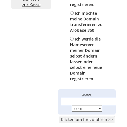
registrieren.
zur Kasse
Ich möchte
meine Domain
transferieren zu
Arobase 360
Ich werde die
Nameserver
meiner Domain
selbst ändern
lassen oder
selbst eine neue
Domain
registrieren.
www.